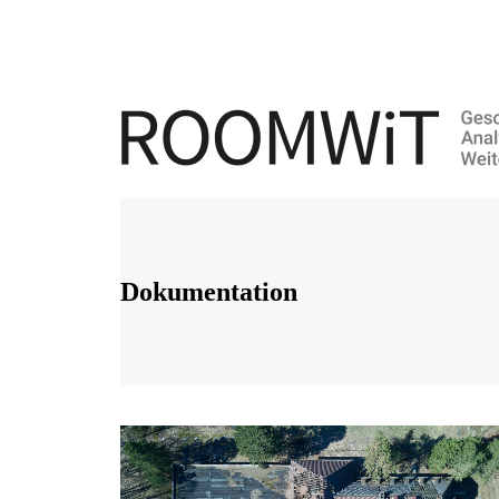
Dokumentation