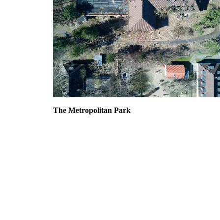
The Metropolitan Park