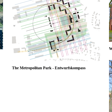
W
The Metropolitan Park - Entwurfskompass