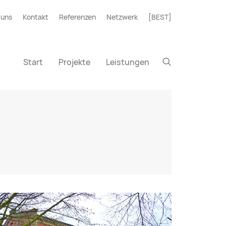
 uns
Kontakt
Referenzen
Netzwerk
[BEST]
Start
Projekte
Leistungen