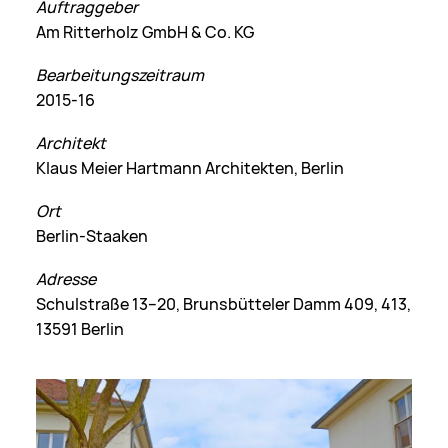
Auftraggeber
Am Ritterholz GmbH & Co. KG
Bearbeitungszeitraum
2015-16
Architekt
Klaus Meier Hartmann Architekten, Berlin
Ort
Berlin-Staaken
Adresse
Schulstraße 13–20, Brunsbütteler Damm 409, 413,
13591 Berlin